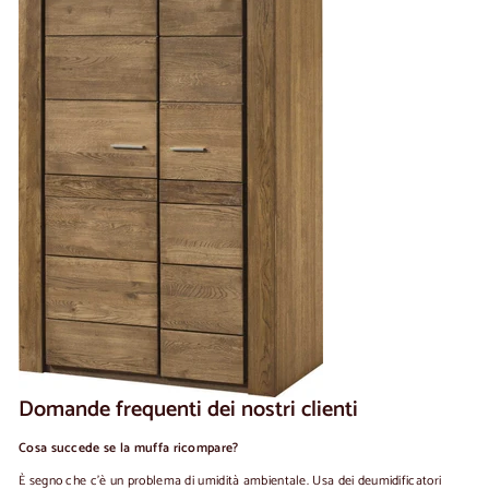
Domande frequenti dei nostri clienti
Cosa succede se la muffa ricompare?
È segno che c'è un problema di umidità ambientale. Usa dei deumidificatori