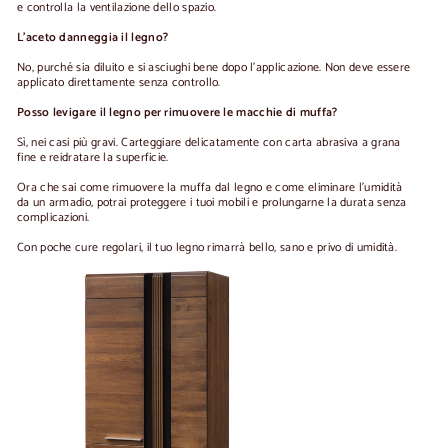
e controlla la ventilazione dello spazio.
L'aceto danneggia il legno?
No, purché sia diluito e si asciughi bene dopo l'applicazione. Non deve essere
applicato direttamente senza controllo.
Posso levigare il legno per rimuovere le macchie di muffa?
Sì, nei casi più gravi. Carteggiare delicatamente con carta abrasiva a grana
fine e reidratare la superficie.
Ora che sai come rimuovere la muffa dal legno e come eliminare l'umidità
da un armadio, potrai proteggere i tuoi mobili e prolungarne la durata senza
complicazioni.
Con poche cure regolari, il tuo legno rimarrà bello, sano e privo di umidità.