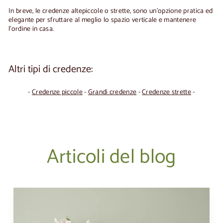
In breve, le
credenze alte
piccole o strette, sono un'opzione pratica ed
elegante per sfruttare al meglio lo spazio verticale e mantenere
l'ordine in casa.
Altri tipi di credenze:
-
Credenze piccole
-
Grandi credenze
-
Credenze strette
-
Articoli del blog