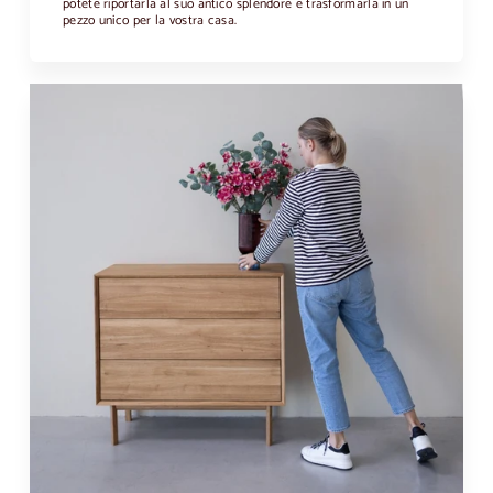
potete riportarla al suo antico splendore e trasformarla in un
pezzo unico per la vostra casa.