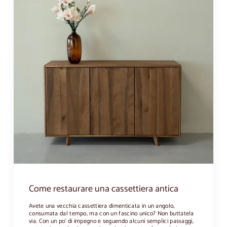
Come restaurare una cassettiera antica
Avete una vecchia cassettiera dimenticata in un angolo,
consumata dal tempo, ma con un fascino unico? Non buttatela
via. Con un po' di impegno e seguendo alcuni semplici passaggi,