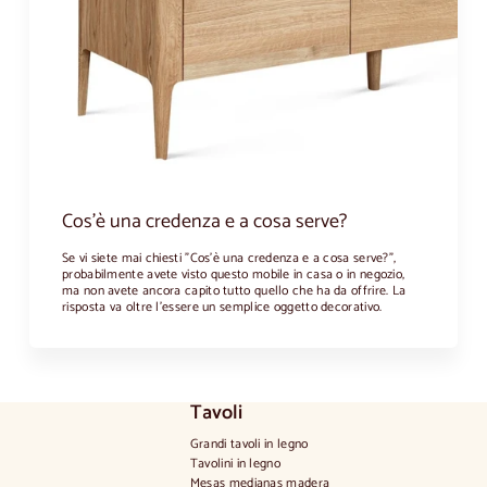
Cos'è una credenza e a cosa serve?
Se vi siete mai chiesti "Cos'è una credenza e a cosa serve?",
probabilmente avete visto questo mobile in casa o in negozio,
ma non avete ancora capito tutto quello che ha da offrire. La
risposta va oltre l'essere un semplice oggetto decorativo.
Tavoli
Grandi tavoli in legno
Tavolini in legno
Mesas medianas madera