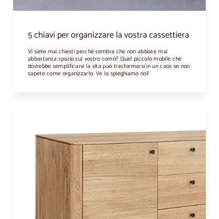
5 chiavi per organizzare la vostra cassettiera
Vi siete mai chiesti perché sembra che non abbiate mai
abbastanza spazio sul vostro comò? Quel piccolo mobile che
dovrebbe semplificarvi la vita può trasformarsi in un caos se non
sapete come organizzarlo. Ve lo spieghiamo noi!