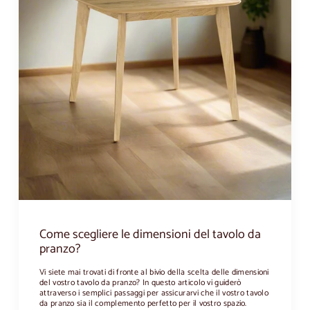
Come scegliere le dimensioni del tavolo da
pranzo?
Vi siete mai trovati di fronte al bivio della scelta delle dimensioni
del vostro tavolo da pranzo? In questo articolo vi guiderò
attraverso i semplici passaggi per assicurarvi che il vostro tavolo
da pranzo sia il complemento perfetto per il vostro spazio.