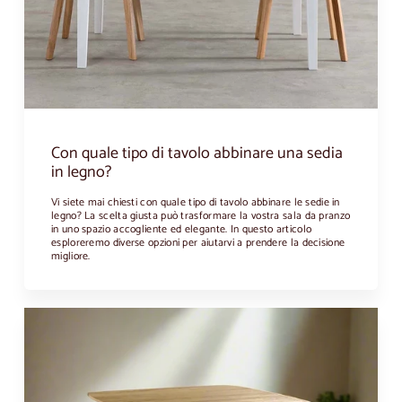
Con quale tipo di tavolo abbinare una sedia
in legno?
Vi siete mai chiesti con quale tipo di tavolo abbinare le sedie in
legno? La scelta giusta può trasformare la vostra sala da pranzo
in uno spazio accogliente ed elegante. In questo articolo
esploreremo diverse opzioni per aiutarvi a prendere la decisione
migliore.