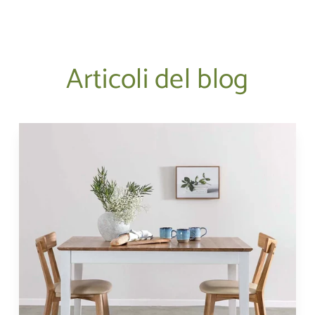
Articoli del blog