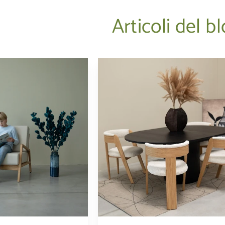
Articoli del b