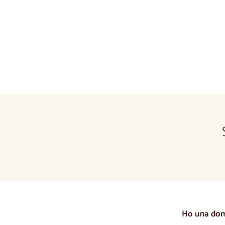
Ho una do