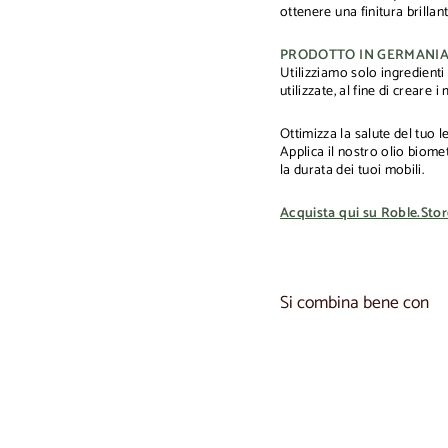
ottenere una finitura brillant
PRODOTTO IN GERMANI
Utilizziamo solo ingredienti
utilizzate, al fine di creare i
Ottimizza la salute del tuo
Applica il nostro olio biome
la durata dei tuoi mobili.
Acquista qui su Roble.Stor
Si combina bene con