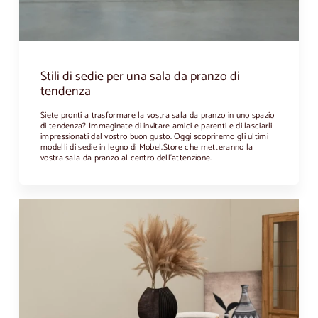
Stili di sedie per una sala da pranzo di
tendenza
Siete pronti a trasformare la vostra sala da pranzo in uno spazio
di tendenza? Immaginate di invitare amici e parenti e di lasciarli
impressionati dal vostro buon gusto. Oggi scopriremo gli ultimi
modelli di sedie in legno di Mobel.Store che metteranno la
vostra sala da pranzo al centro dell'attenzione.