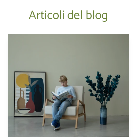
Articoli del blog