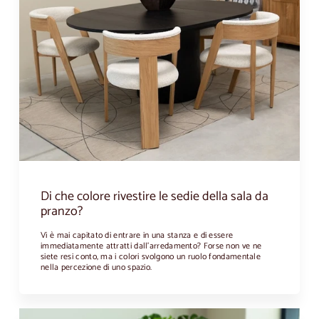
Di che colore rivestire le sedie della sala da
pranzo?
Vi è mai capitato di entrare in una stanza e di essere
immediatamente attratti dall'arredamento? Forse non ve ne
siete resi conto, ma i colori svolgono un ruolo fondamentale
nella percezione di uno spazio.