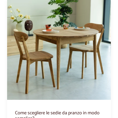
Come scegliere le sedie da pranzo in modo