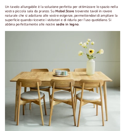
Un tavolo allungabile è la soluzione perfetta per ottimizzare lo spazio nella
vostra piccola sala da pranzo. Su
Mobel.Store
troverete tavoli in rovere
naturale che si adattano alle vostre esigenze, permettendovi di ampliare la
superficie quando ricevete i visitatori e di ridurla per l'uso quotidiano. Si
abbina perfettamente alle nostre
sedie in legno
.