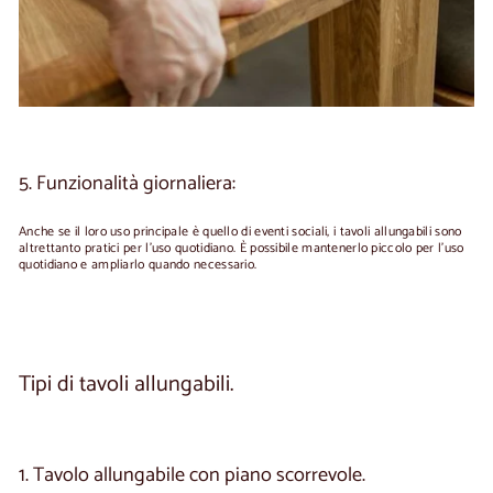
5. Funzionalità giornaliera:
Anche se il loro uso principale è quello di eventi sociali, i tavoli allungabili sono
altrettanto pratici per l'uso quotidiano. È possibile mantenerlo piccolo per l'uso
quotidiano e ampliarlo quando necessario.
Tipi di tavoli allungabili.
1. Tavolo allungabile con piano scorrevole.