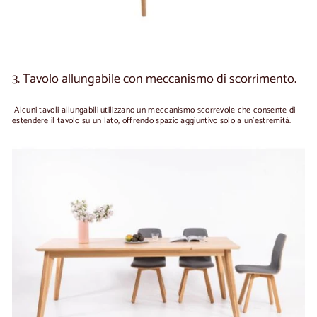
3. Tavolo allungabile con meccanismo di scorrimento.
Alcuni tavoli allungabili utilizzano un meccanismo scorrevole che consente di
estendere il tavolo su un lato, offrendo spazio aggiuntivo solo a un'estremità.