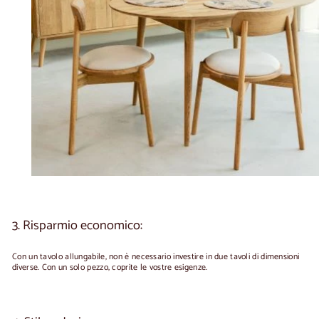
3. Risparmio economico:
Con un tavolo allungabile, non è necessario investire in due tavoli di dimensioni
diverse. Con un solo pezzo, coprite le vostre esigenze.