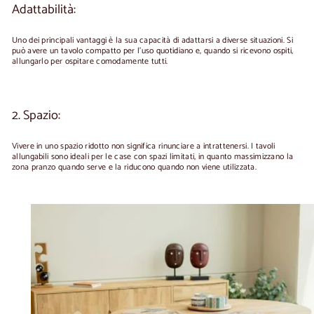
Adattabilità:
Uno dei principali vantaggi è la sua capacità di adattarsi a diverse situazioni. Si
può avere un tavolo compatto per l'uso quotidiano e, quando si ricevono ospiti,
allungarlo per ospitare comodamente tutti.
2. Spazio:
Vivere in uno spazio ridotto non significa rinunciare a intrattenersi. I tavoli
allungabili sono ideali per le case con spazi limitati, in quanto massimizzano la
zona pranzo quando serve e la riducono quando non viene utilizzata.