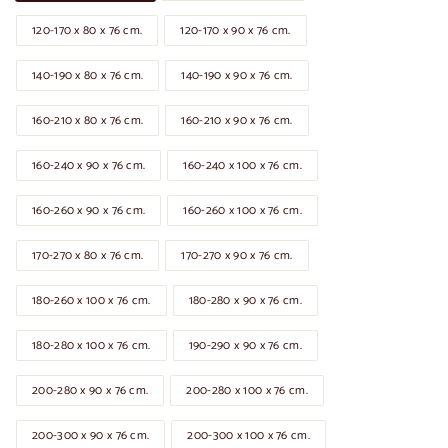
120-170 x 80 x 76 cm.
120-170 x 90 x 76 cm.
140-190 x 80 x 76 cm.
140-190 x 90 x 76 cm.
160-210 x 80 x 76 cm.
160-210 x 90 x 76 cm.
160-240 x 90 x 76 cm.
160-240 x 100 x 76 cm.
160-260 x 90 x 76 cm.
160-260 x 100 x 76 cm.
170-270 x 80 x 76 cm.
170-270 x 90 x 76 cm.
180-260 x 100 x 76 cm.
180-280 x 90 x 76 cm.
180-280 x 100 x 76 cm.
190-290 x 90 x 76 cm.
200-280 x 90 x 76 cm.
200-280 x 100 x 76 cm.
200-300 x 90 x 76 cm.
200-300 x 100 x 76 cm.