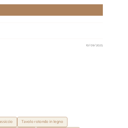
10/09/2025
assiccio
Tavolo rotondo in legno