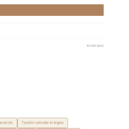
10/09/2025
assiccio
Tavolo rotondo in legno